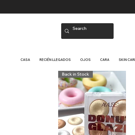
CASA
RECIÉN LLEGADOS
OJOS
CARA
SKIN CAR
Back in Stock