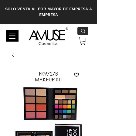
SOLO VENTA AL POR MAYOR DE EMPRESA A
EMPRESA