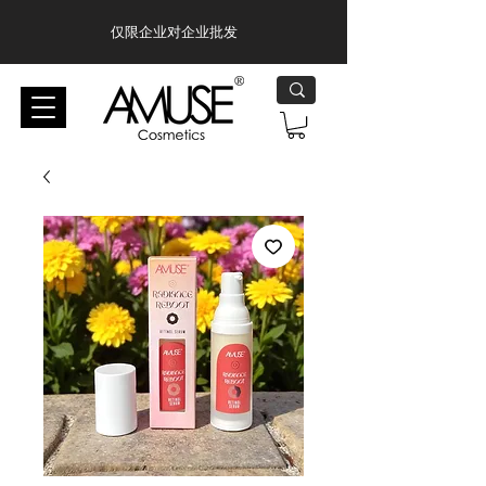
仅限企业对企业批发