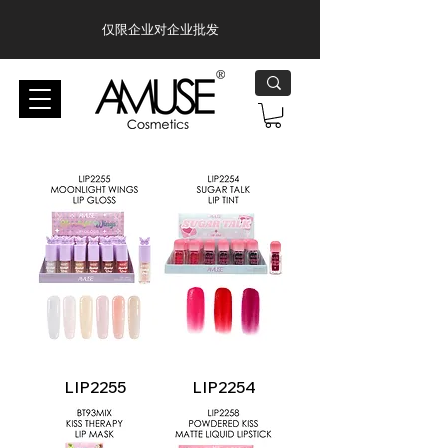
仅限企业对企业批发
LIP2255
LIP2254