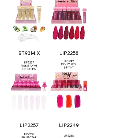
BT93MIX
LIP2258
LIP2257
LIP2249