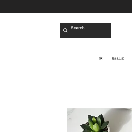
家
新品上架