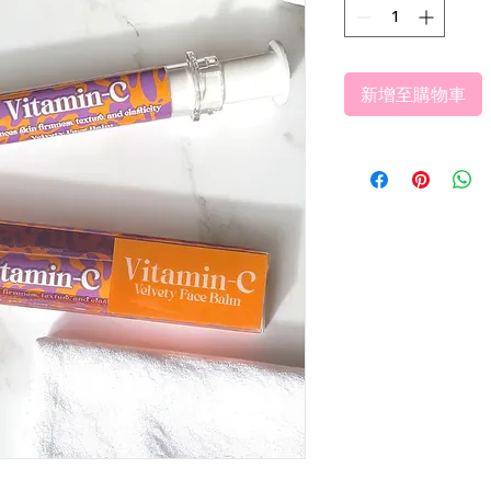
新增至購物車