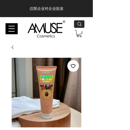
仅限企业对企业批发