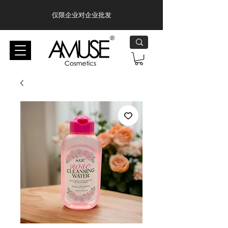
仅限企业对企业批发