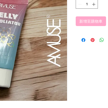
新增至購物車