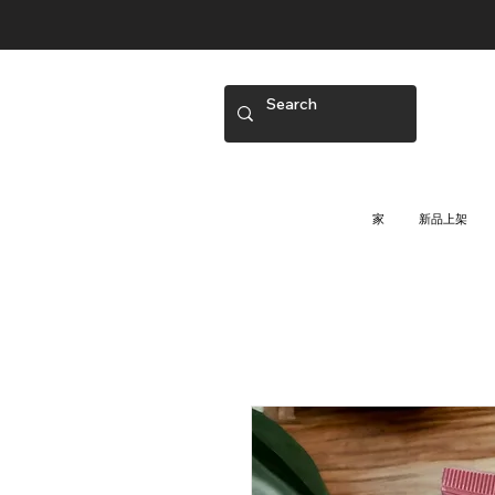
家
新品上架