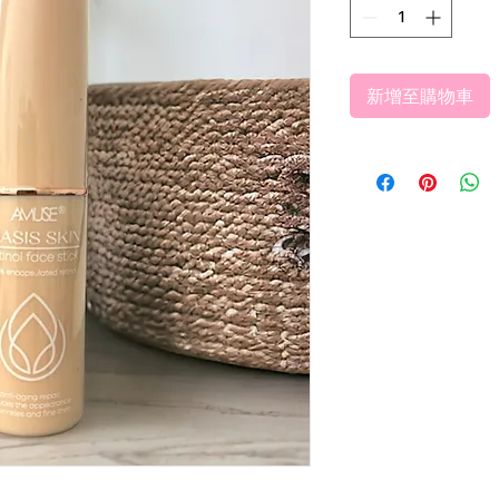
新增至購物車