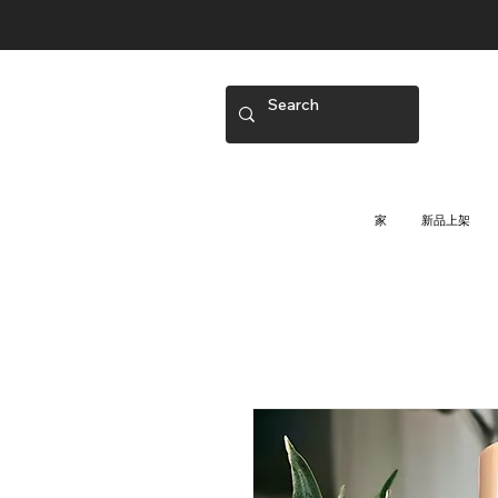
家
新品上架