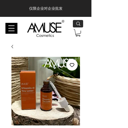
仅限企业对企业批发