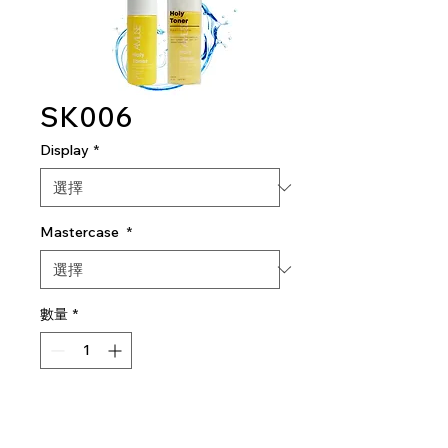
SK006
Display
*
Mastercase
*
數量
*
新增至購物車