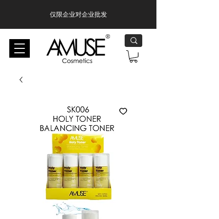
仅限企业对企业批发