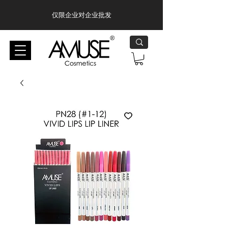
仅限企业对企业批发