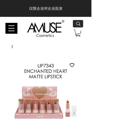
仅限企业对企业批发