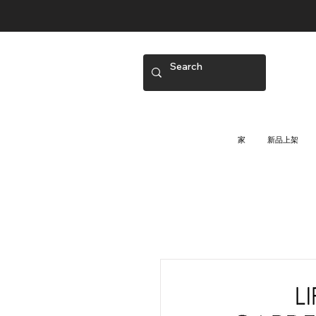
家
新品上架