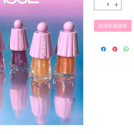
新增至購物車