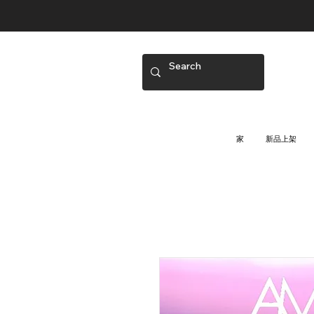
家
新品上架