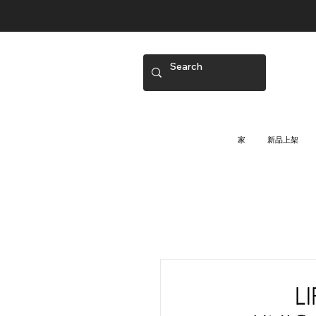
家
新品上架