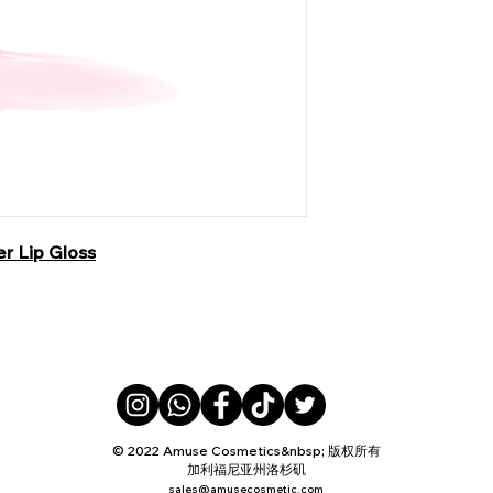
r Lip Gloss
© 2022 Amuse Cosmetics&nbsp; 版权所有
加利福尼亚州洛杉矶
sales@amusecosmetic.com