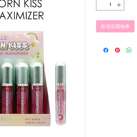
新增至購物車