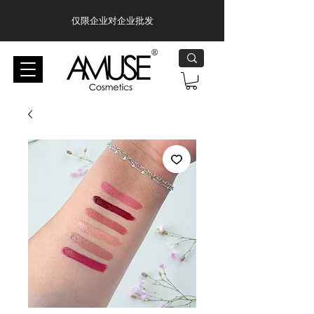
仅限企业对企业批发