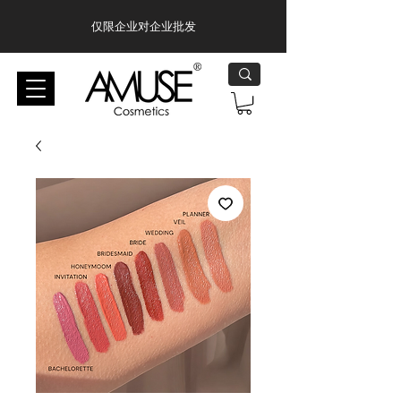
仅限企业对企业批发