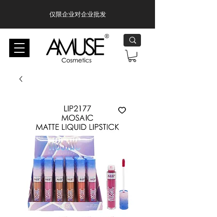
仅限企业对企业批发