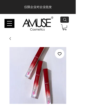
仅限企业对企业批发