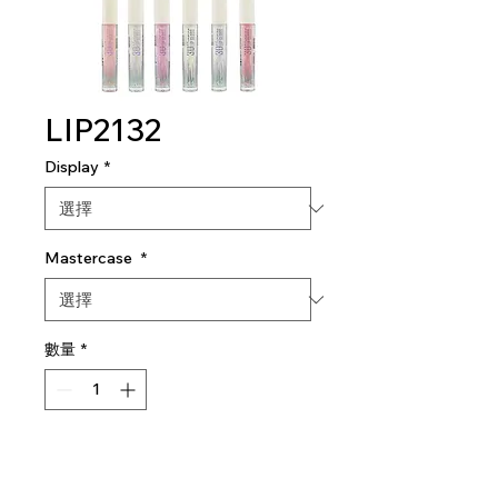
LIP2132
Display
*
Mastercase
*
數量
*
新增至購物車