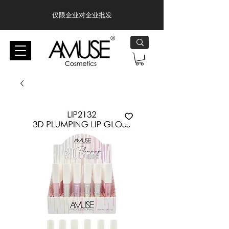
仅限企业对企业批发