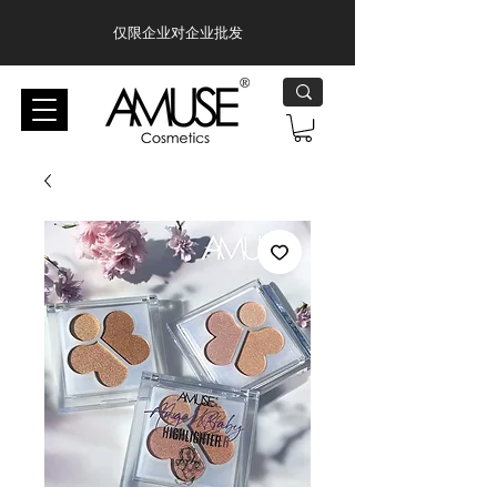
仅限企业对企业批发