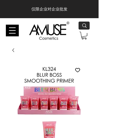
仅限企业对企业批发