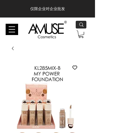
仅限企业对企业批发