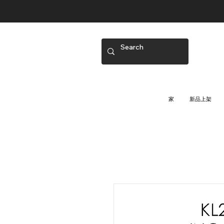
家
新品上架