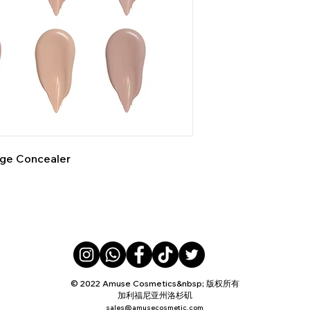
age Concealer
© 2022 Amuse Cosmetics&nbsp; 版权所有
加利福尼亚州洛杉矶
sales@amusecosmetic.com