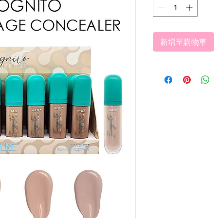
新增至購物車