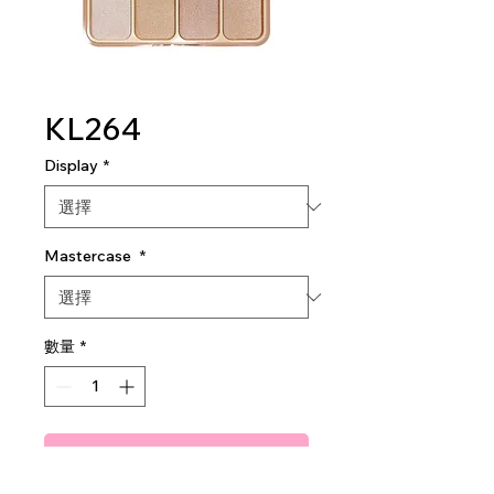
KL264
Display
*
Mastercase
*
數量
*
新增至購物車