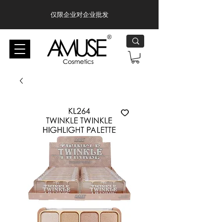
仅限企业对企业批发