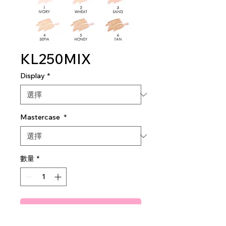
KL250MIX
Display
*
Mastercase
*
數量
*
新增至購物車