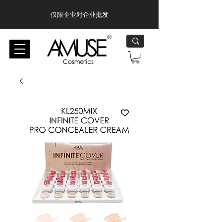
仅限企业对企业批发