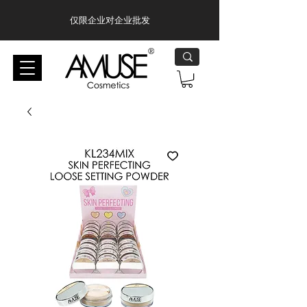
仅限企业对企业批发