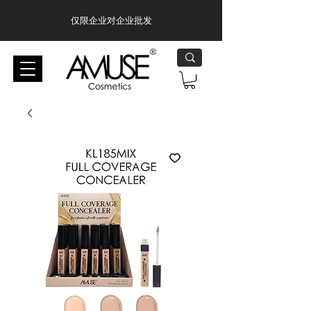
仅限企业对企业批发