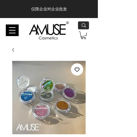
仅限企业对企业批发