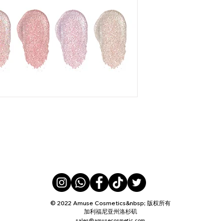
© 2022 Amuse Cosmetics&nbsp; 版权所有
加利福尼亚州洛杉矶
sales@amusecosmetic.com