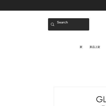
家
新品上架