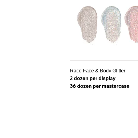
Race Face & Body Glitter
2 dozen per display
36 dozen per mastercase