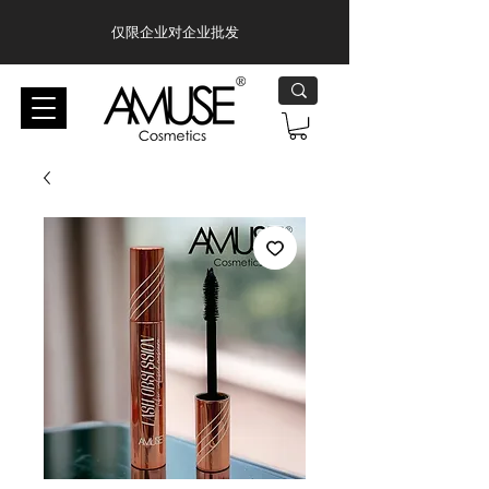
仅限企业对企业批发