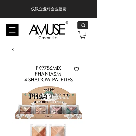
仅限企业对企业批发