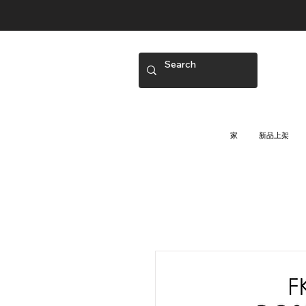
家
新品上架