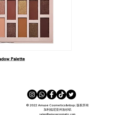
adow Palette
© 2022 Amuse Cosmetics&nbsp; 版权所有
加利福尼亚州洛杉矶
sales@amusecosmetic.com