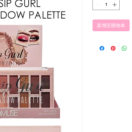
新增至購物車