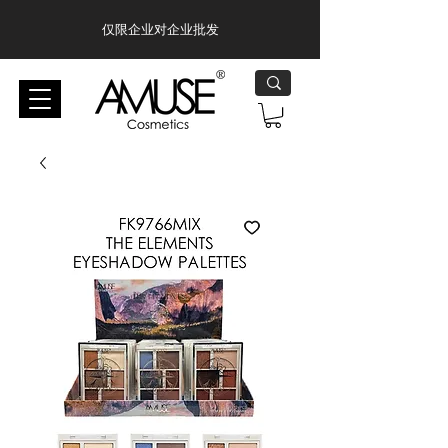
仅限企业对企业批发