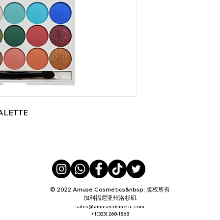
ALETTE
© 2022 Amuse Cosmetics&nbsp; 版权所有
加利福尼亚州洛杉矶
sales@amusecosmetic.com
+1(323) 268-1868