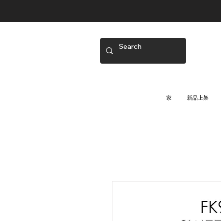
家
新品上架