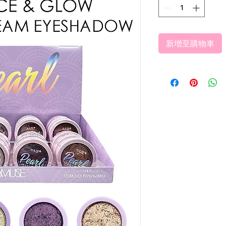
新增至購物車