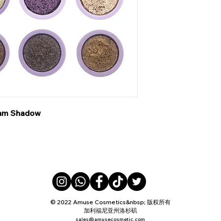
eam Shadow
© 2022 Amuse Cosmetics&nbsp; 版权所有
加利福尼亚州洛杉矶
sales@amusecosmetic.com