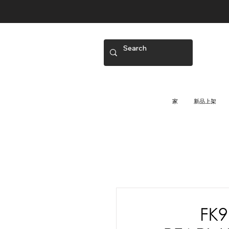
家
新品上架