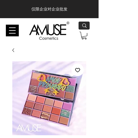
仅限企业对企业批发