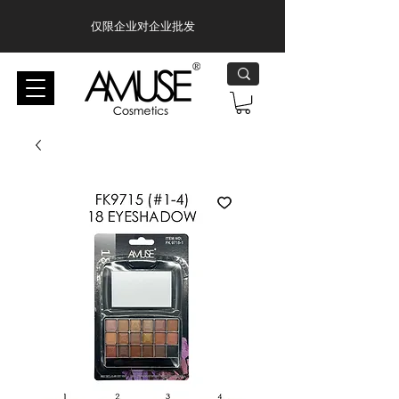
仅限企业对企业批发