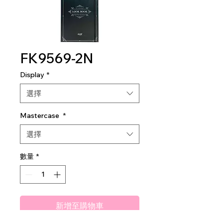
FK9569-2N
Display
*
選擇
Mastercase
*
選擇
數量
*
新增至購物車