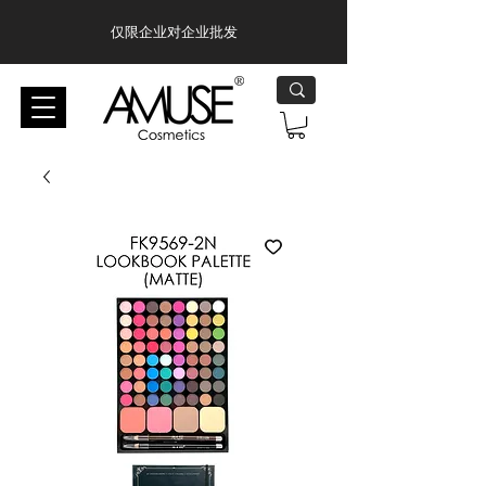
仅限企业对企业批发