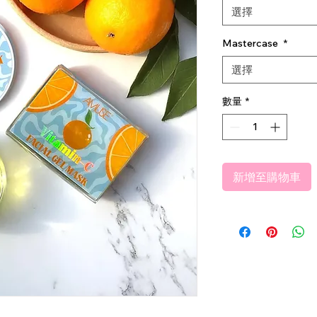
選擇
Mastercase
*
選擇
數量
*
新增至購物車