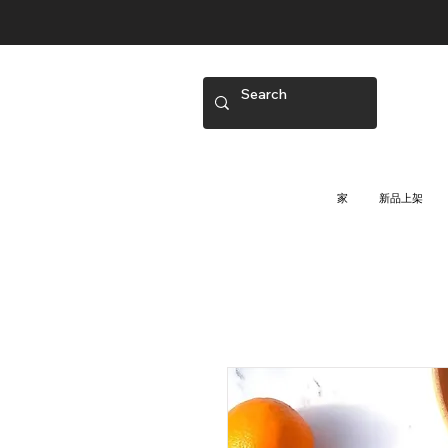
家
新品上架