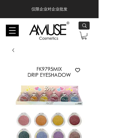
仅限企业对企业批发