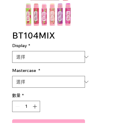
BT104MIX
Display
*
Mastercase
*
數量
*
新增至購物車