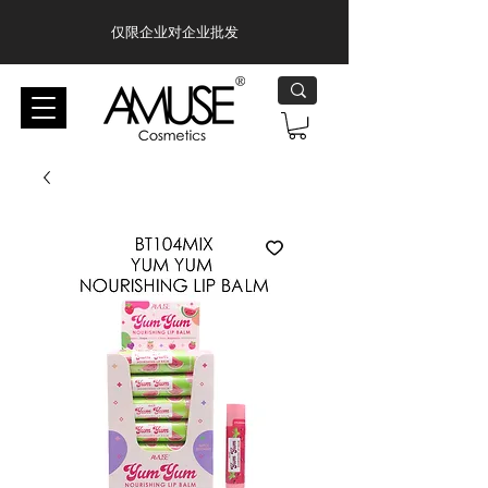
仅限企业对企业批发