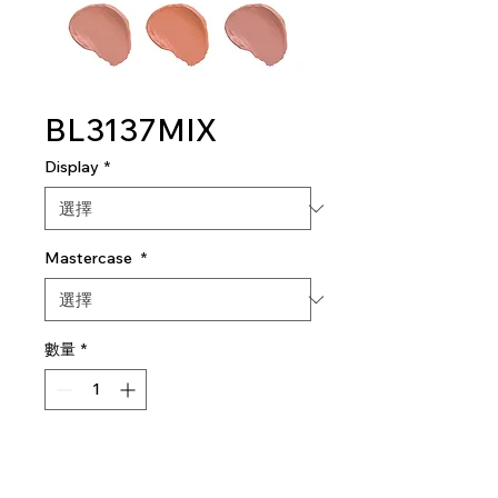
BL3137MIX
Display
*
Mastercase
*
數量
*
新增至購物車