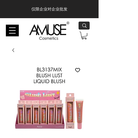
仅限企业对企业批发