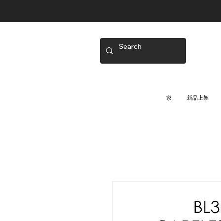
家
新品上架