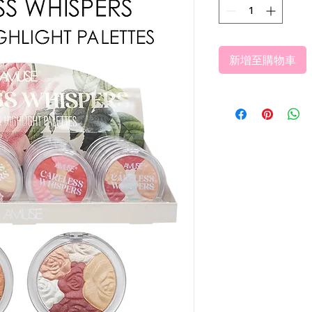
新增至購物車