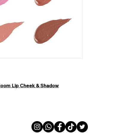
Bloom Lip Cheek & Shadow