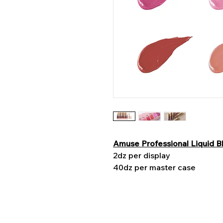
Amuse Professional Liquid 
2dz per display
40dz per master case