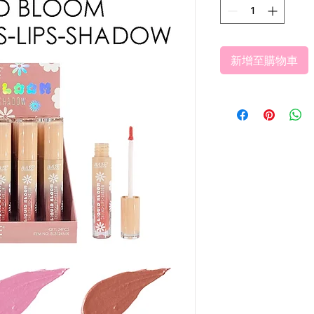
新增至購物車