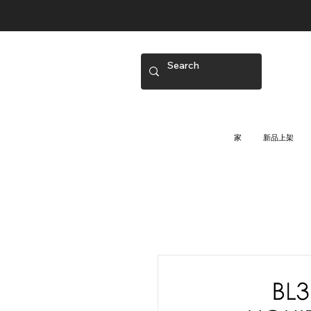
家
新品上架