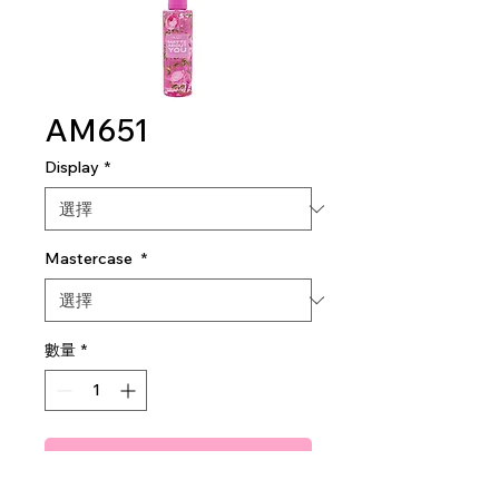
AM651
Display
*
Mastercase
*
數量
*
新增至購物車