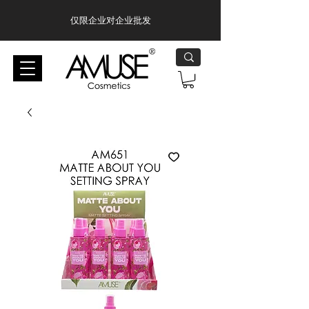
仅限企业对企业批发