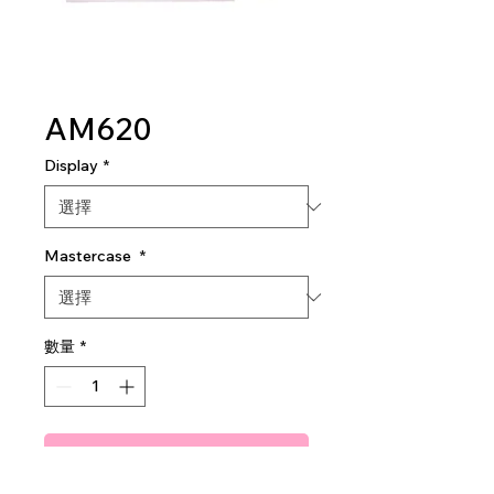
AM620
Display
*
Mastercase
*
數量
*
新增至購物車