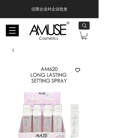
仅限企业对企业批发