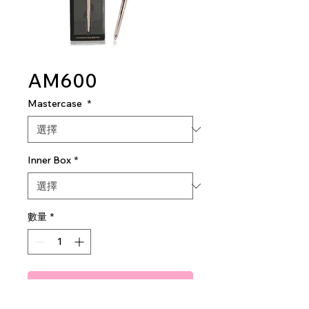
AM600
Mastercase
*
Inner Box
*
數量
*
新增至購物車