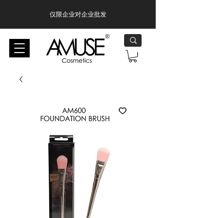
仅限企业对企业批发