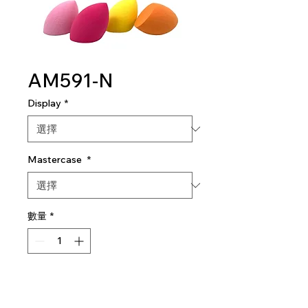
AM591-N
Display
*
Mastercase
*
數量
*
新增至購物車