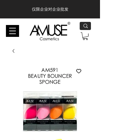
仅限企业对企业批发